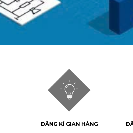
ĐĂNG KÍ GIAN HÀNG
ĐĂ