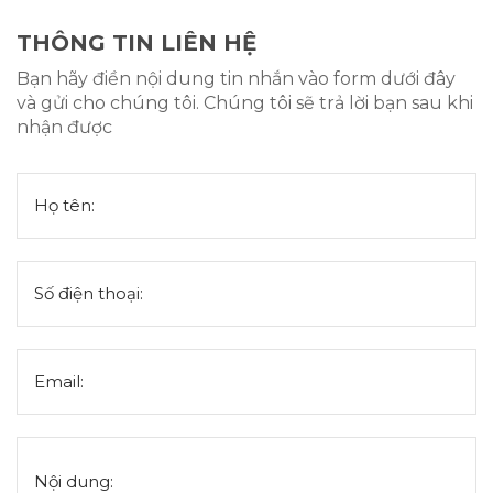
THÔNG TIN LIÊN HỆ
Bạn hãy điền nội dung tin nhắn vào form dưới đây
và gửi cho chúng tôi. Chúng tôi sẽ trả lời bạn sau khi
nhận được